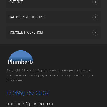
КАТАЛОГ
НАШИ ПРЕДЛОЖЕНИЯ
ПОМОЩЬ И СЕРВИСЫ
Copyright 2019-2025 © plumberia.ru - интернет-магазин
сантехнического оборудования и аксессуаров. Все права
защищены.
+7 (499) 757-20-37
Email:
info@plumberia.ru