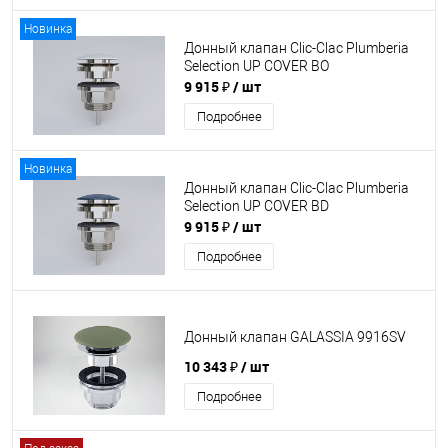
Новинка
Донный клапан Clic-Clac Plumberia
Selection UP COVER BO
9 915 ₽
/ шт
Подробнее
Новинка
Донный клапан Clic-Clac Plumberia
Selection UP COVER BD
9 915 ₽
/ шт
Подробнее
Донный клапан GALASSIA 9916SV
10 343 ₽
/ шт
Подробнее