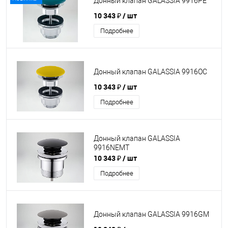
Донный клапан GALASSIA 9916PE
10 343 ₽
/ шт
Подробнее
Донный клапан GALASSIA 9916OC
10 343 ₽
/ шт
Подробнее
Донный клапан GALASSIA
9916NEMT
10 343 ₽
/ шт
Подробнее
Донный клапан GALASSIA 9916GM