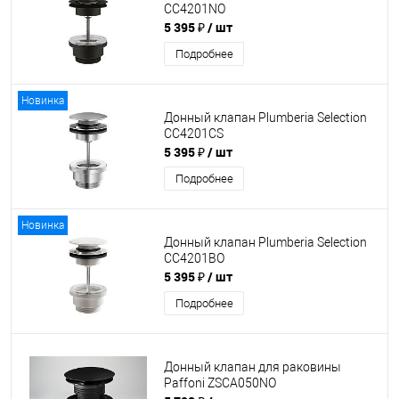
CC4201NO
5 395 ₽
/ шт
Подробнее
Новинка
Донный клапан Plumberia Selection
CC4201CS
5 395 ₽
/ шт
Подробнее
Новинка
Донный клапан Plumberia Selection
CC4201BO
5 395 ₽
/ шт
Подробнее
Донный клапан для раковины
Paffoni ZSCA050NO