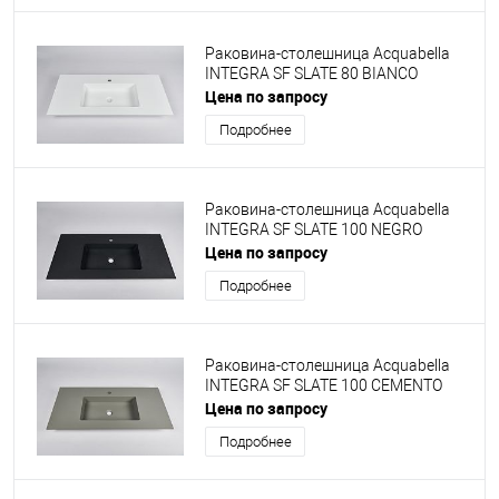
Раковина-столешница Acquabella
INTEGRA SF SLATE 80 BIANCO
Цена по запросу
Подробнее
Раковина-столешница Acquabella
INTEGRA SF SLATE 100 NEGRO
Цена по запросу
Подробнее
Раковина-столешница Acquabella
INTEGRA SF SLATE 100 CEMENTO
Цена по запросу
Подробнее