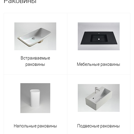
Раковины
Встраиваемые
раковины
Мебельные раковины
Напольные раковины
Подвесные раковины