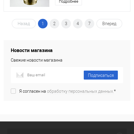
Подробнее
Назад
1
2
3
4
7
Вперед
Новости магазина
Свежие новости магазина
Подписаться
Я согласен на
обработку персональных данных.
*