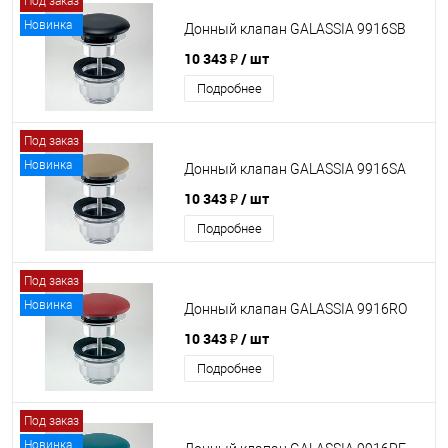
Под заказ
Новинка
Донный клапан GALASSIA 9916SB
10 343 ₽
/ шт
Подробнее
Под заказ
Новинка
Донный клапан GALASSIA 9916SA
10 343 ₽
/ шт
Подробнее
Под заказ
Новинка
Донный клапан GALASSIA 9916RO
10 343 ₽
/ шт
Подробнее
Под заказ
Новинка