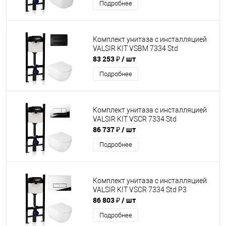
Подробнее
Комплект унитаза с инсталляцией
VALSIR KIT VSBM 7334 Std
83 253 ₽
/ шт
Подробнее
Комплект унитаза с инсталляцией
VALSIR KIT VSCR 7334 Std
86 737 ₽
/ шт
Подробнее
Комплект унитаза с инсталляцией
VALSIR KIT VSCR 7334 Std P3
86 803 ₽
/ шт
Подробнее