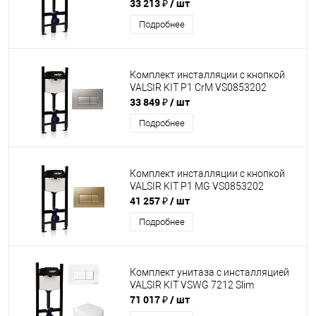
33 213 ₽
/ шт
Подробнее
Комплект инсталляции с кнопкой
VALSIR KIT P1 CrM VS0853202
33 849 ₽
/ шт
Подробнее
Комплект инсталляции с кнопкой
VALSIR KIT P1 MG VS0853202
41 257 ₽
/ шт
Подробнее
Комплект унитаза с инсталляцией
VALSIR KIT VSWG 7212 Slim
71 017 ₽
/ шт