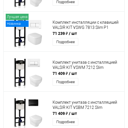
Подробнее
Лучшая цена
Комплект инсталляции с клавишей
Новинка
VALSIR KIT VSWG 7813 Slim P1
71 239 ₽
/ шт
Подробнее
Комплект унитаза с инсталляцией
VALSIR KIT VSWM 7212 Slim
71 409 ₽
/ шт
Подробнее
Комплект унитаза с инсталляцией
VALSIR KIT VSBM 7212 Slim
71 409 ₽
/ шт
Подробнее