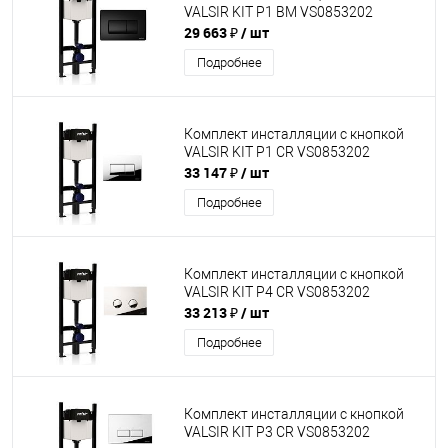
VALSIR KIT P1 BM VS0853202
29 663 ₽
/ шт
Подробнее
Комплект инсталляции с кнопкой
VALSIR KIT P1 CR VS0853202
33 147 ₽
/ шт
Подробнее
Комплект инсталляции с кнопкой
VALSIR KIT P4 CR VS0853202
33 213 ₽
/ шт
Подробнее
Комплект инсталляции с кнопкой
VALSIR KIT P3 CR VS0853202