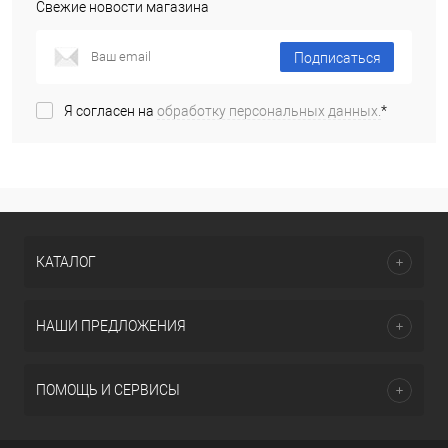
Свежие новости магазина
Подписаться
Я согласен на
обработку персональных данных.
*
КАТАЛОГ
НАШИ ПРЕДЛОЖЕНИЯ
ПОМОЩЬ И СЕРВИСЫ