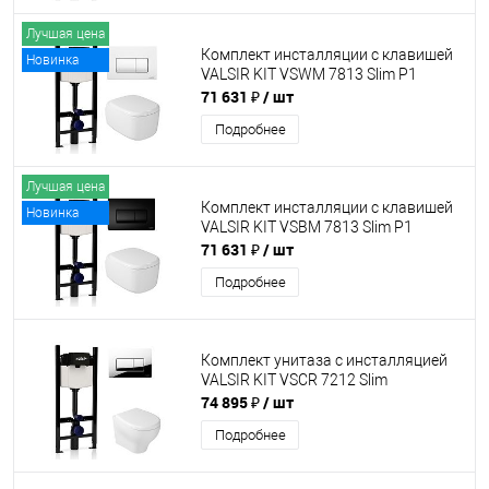
Лучшая цена
Комплект инсталляции с клавишей
Новинка
VALSIR KIT VSWM 7813 Slim P1
71 631 ₽
/ шт
Подробнее
Лучшая цена
Комплект инсталляции с клавишей
Новинка
VALSIR KIT VSBM 7813 Slim P1
71 631 ₽
/ шт
Подробнее
Комплект унитаза с инсталляцией
VALSIR KIT VSCR 7212 Slim
74 895 ₽
/ шт
Подробнее