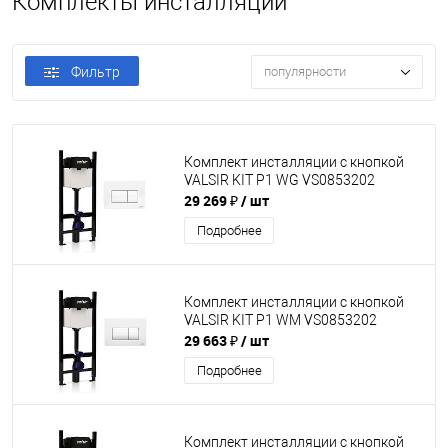
Комплекты инсталляций
Фильтр
популярности
Комплект инсталляции с кнопкой
VALSIR KIT P1 WG VS0853202
29 269 ₽
/ шт
Подробнее
Комплект инсталляции с кнопкой
VALSIR KIT P1 WM VS0853202
29 663 ₽
/ шт
Подробнее
Комплект инсталляции с кнопкой