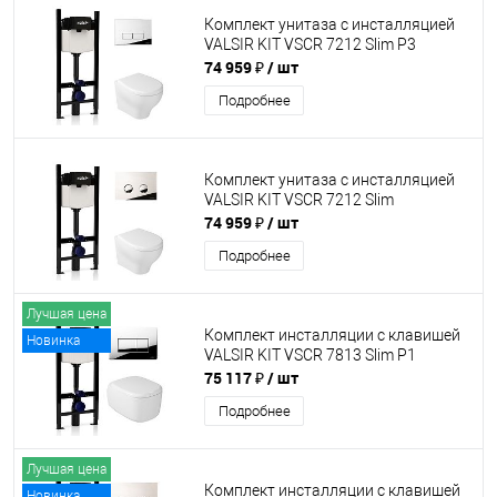
Комплект унитаза с инсталляцией
VALSIR KIT VSCR 7212 Slim P3
74 959 ₽
/ шт
Подробнее
Комплект унитаза с инсталляцией
VALSIR KIT VSCR 7212 Slim
74 959 ₽
/ шт
Подробнее
Лучшая цена
Комплект инсталляции с клавишей
Новинка
VALSIR KIT VSCR 7813 Slim P1
75 117 ₽
/ шт
Подробнее
Лучшая цена
Комплект инсталляции с клавишей
Новинка