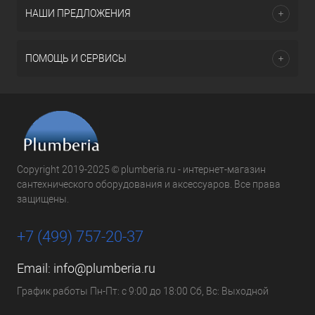
НАШИ ПРЕДЛОЖЕНИЯ
ПОМОЩЬ И СЕРВИСЫ
Copyright 2019-2025 © plumberia.ru - интернет-магазин
сантехнического оборудования и аксессуаров. Все права
защищены.
+7 (499) 757-20-37
Email:
info@plumberia.ru
График работы Пн-Пт: с 9:00 до 18:00 Сб, Вс: Выходной