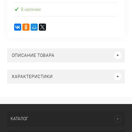
В наличии
ОПИСАНИЕ ТОВАРА
ХАРАКТЕРИСТИКИ
КАТАЛОГ