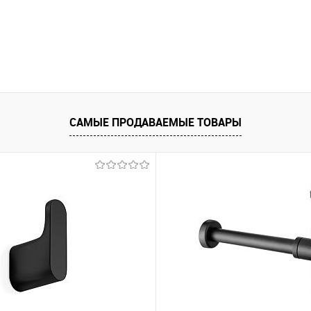
САМЫЕ ПРОДАВАЕМЫЕ ТОВАРЫ