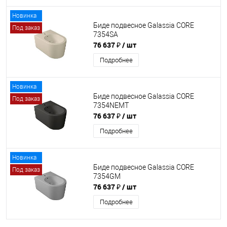
Новинка
Биде подвесное Galassia CORE
Под заказ
7354SA
76 637 ₽
/ шт
Подробнее
Новинка
Биде подвесное Galassia CORE
Под заказ
7354NEMT
76 637 ₽
/ шт
Подробнее
Новинка
Биде подвесное Galassia CORE
Под заказ
7354GM
76 637 ₽
/ шт
Подробнее