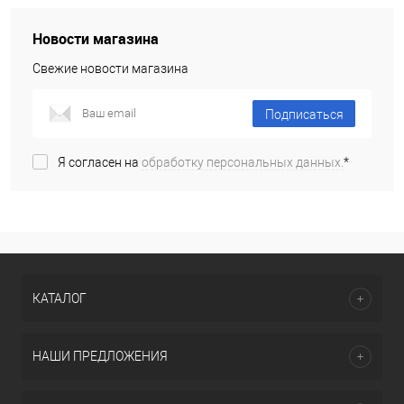
Новости магазина
Свежие новости магазина
Подписаться
Я согласен на
обработку персональных данных.
*
КАТАЛОГ
НАШИ ПРЕДЛОЖЕНИЯ