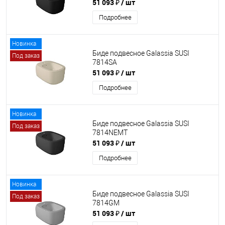
51 093 ₽
/ шт
Подробнее
Новинка
Биде подвесное Galassia SUSI
Под заказ
7814SA
51 093 ₽
/ шт
Подробнее
Новинка
Биде подвесное Galassia SUSI
Под заказ
7814NEMT
51 093 ₽
/ шт
Подробнее
Новинка
Биде подвесное Galassia SUSI
Под заказ
7814GM
51 093 ₽
/ шт