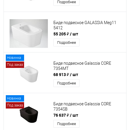
Подробнее
Биде подвесное GALASSIA Meg11
5412
55 205 ₽
/ шт
Подробнее
Новинка
Биде подвесное Galassia CORE
Под заказ
7354MT
68 913 ₽
/ шт
Подробнее
Новинка
Биде подвесное Galassia CORE
Под заказ
7354SB
76 637 ₽
/ шт
Подробнее