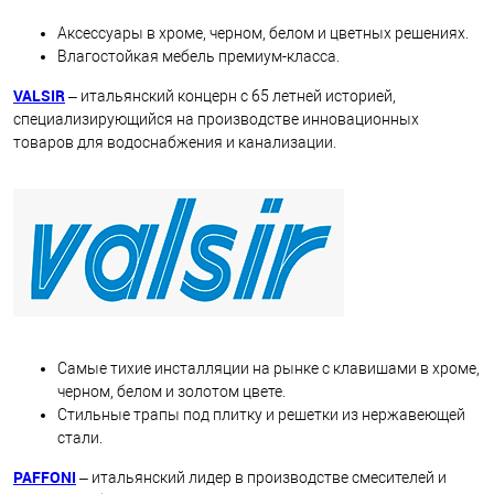
Аксессуары в хроме, черном, белом и цветных решениях.
Влагостойкая мебель премиум-класса.
VALSIR
– итальянский концерн с 65 летней историей,
специализирующийся на производстве инновационных
товаров для водоснабжения и канализации.
Самые тихие инсталляции на рынке с клавишами в хроме,
черном, белом и золотом цвете.
Стильные трапы под плитку и решетки из нержавеющей
стали.
PAFFONI
– итальянский лидер в производстве смесителей и