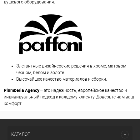
душевого оборудования.
Элегантные дизайнерские решения в хроме, матовом
черном, белом и золоте.
Высочайшее качество материалов и сборки.
Plumberia Agency
– это надежность, европейское качество и
индивидуальный подход к каждому клиенту. Доверьте нам ваш
комфорт!
КАТАЛОГ