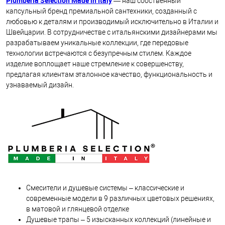
Plumberia Selection Made in Italy
— наш собственный
капсульный бренд премиальной сантехники, созданный с
любовью к деталям и производимый исключительно в Италии и
Швейцарии. В сотрудничестве с итальянскими дизайнерами мы
разрабатываем уникальные коллекции, где передовые
технологии встречаются с безупречным стилем. Каждое
изделие воплощает наше стремление к совершенству,
предлагая клиентам эталонное качество, функциональность и
узнаваемый дизайн.
Смесители и душевые системы – классические и
современные модели в 9 различных цветовых решениях,
в матовой и глянцевой отделке
Душевые трапы – 5 изысканных коллекций (линейные и