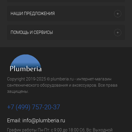
НАШИ ПРЕДЛОЖЕНИЯ
ПОМОЩЬ И СЕРВИСЫ
Copyright 2019-2025 © plumberia.ru - интернет-магазин
сантехнического оборудования и аксессуаров. Все права
защищены.
+7 (499) 757-20-37
Email:
info@plumberia.ru
График работы Пн-Пт: с 9:00 до 18:00 Сб, Вс: Выходной