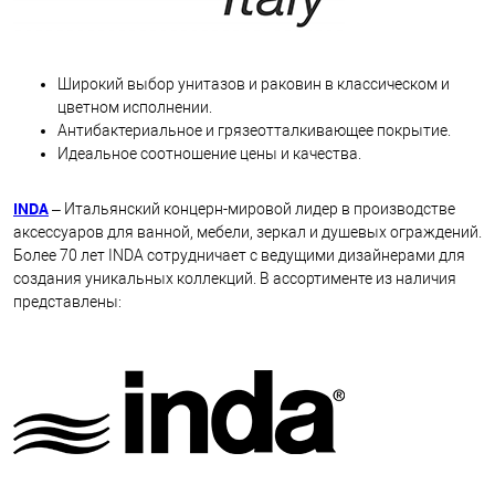
Широкий выбор унитазов и раковин в классическом и
цветном исполнении.
Антибактериальное и грязеотталкивающее покрытие.
Идеальное соотношение цены и качества.
INDA
– Итальянский концерн-мировой лидер в производстве
аксессуаров для ванной, мебели, зеркал и душевых ограждений.
Более 70 лет INDA сотрудничает с ведущими дизайнерами для
создания уникальных коллекций. В ассортименте из наличия
представлены: