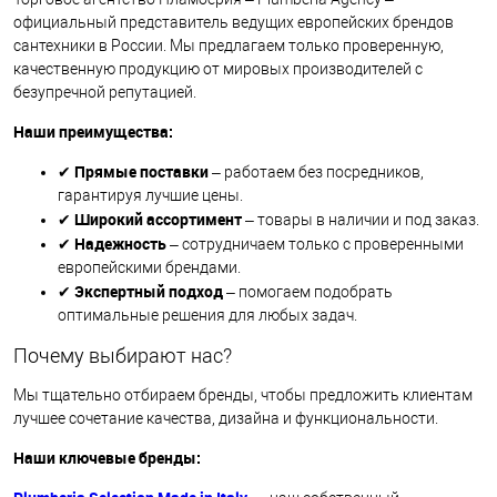
официальный представитель ведущих европейских брендов
сантехники в России. Мы предлагаем только проверенную,
качественную продукцию от мировых производителей с
безупречной репутацией.
Наши преимущества:
Прямые поставки
✔
– работаем без посредников,
гарантируя лучшие цены.
Широкий ассортимент
✔
– товары в наличии и под заказ.
Надежность
✔
– сотрудничаем только с проверенными
европейскими брендами.
Экспертный подход
✔
– помогаем подобрать
оптимальные решения для любых задач.
Почему выбирают нас?
Мы тщательно отбираем бренды, чтобы предложить клиентам
лучшее сочетание качества, дизайна и функциональности.
Наши ключевые бренды: