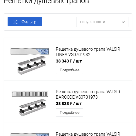
Решетки душевых трапов
Фильтр
популярности
Решетка душевого трапа VALSIR
LINEA VS0701932
38 343 ₽
/ шт
Подробнее
Решетка душевого трапа VALSIR
BARCODE VS0701973
38 833 ₽
/ шт
Подробнее
Решетка душевого трапа VALSIR