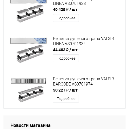
LINEA VS0701933
40 425 ₽
/ шт
Подробнее
Решетка душевого трапа VALSIR
LINEA VS0701934
44 463 ₽
/ шт
Подробнее
Решетка душевого трапа VALSIR
BARCODE VS0701974
50 227 ₽
/ шт
Подробнее
Новости магазина