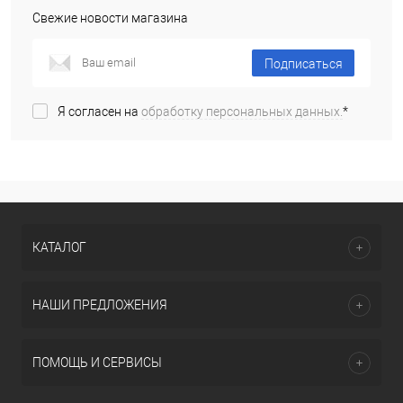
Свежие новости магазина
Подписаться
Я согласен на
обработку персональных данных.
*
КАТАЛОГ
НАШИ ПРЕДЛОЖЕНИЯ
ПОМОЩЬ И СЕРВИСЫ