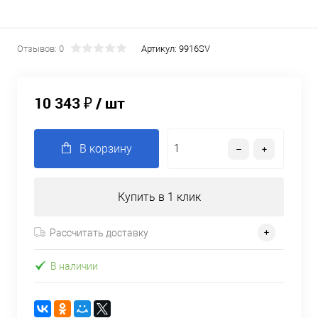
Отзывов: 0
Артикул:
9916SV
10 343 ₽
/ шт
В корзину
Купить в 1 клик
Рассчитать доставку
В наличии