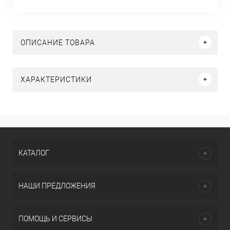
ОПИСАНИЕ ТОВАРА
ХАРАКТЕРИСТИКИ
КАТАЛОГ
НАШИ ПРЕДЛОЖЕНИЯ
ПОМОЩЬ И СЕРВИСЫ