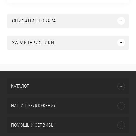
ОПИСАНИЕ ТОВАРА
ХАРАКТЕРИСТИКИ
КАТАЛОГ
НАШИ ПРЕДЛОЖЕНИЯ
ПОМОЩЬ И СЕРВИСЫ