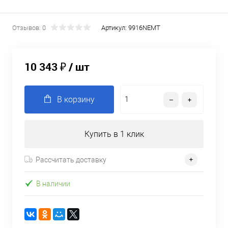
Отзывов: 0
Артикул:
9916NEMT
10 343 ₽
/ шт
В корзину
Купить в 1 клик
Рассчитать доставку
В наличии