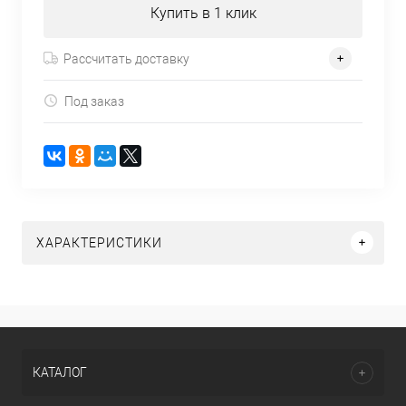
Купить в 1 клик
Рассчитать доставку
Под заказ
ХАРАКТЕРИСТИКИ
КАТАЛОГ