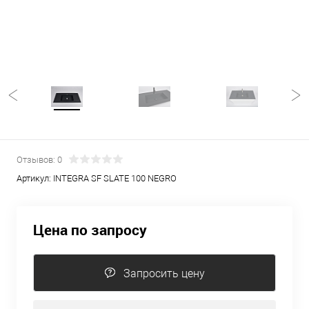
Отзывов: 0
Артикул:
INTEGRA SF SLATE 100 NEGRO
Цена по запросу
Запросить цену