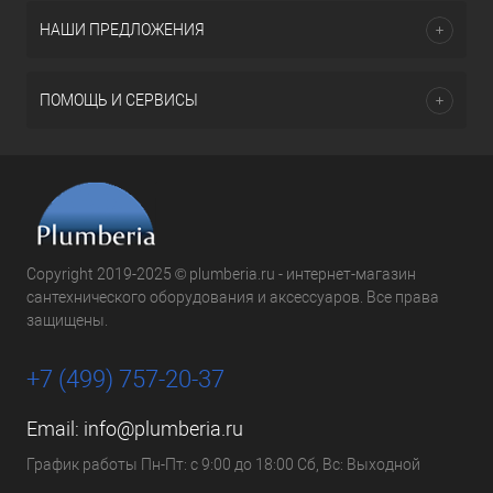
НАШИ ПРЕДЛОЖЕНИЯ
ПОМОЩЬ И СЕРВИСЫ
Copyright 2019-2025 © plumberia.ru - интернет-магазин
сантехнического оборудования и аксессуаров. Все права
защищены.
+7 (499) 757-20-37
Email:
info@plumberia.ru
График работы Пн-Пт: с 9:00 до 18:00 Сб, Вс: Выходной