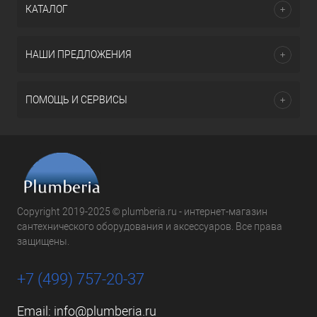
КАТАЛОГ
НАШИ ПРЕДЛОЖЕНИЯ
ПОМОЩЬ И СЕРВИСЫ
Copyright 2019-2025 © plumberia.ru - интернет-магазин
сантехнического оборудования и аксессуаров. Все права
защищены.
+7 (499) 757-20-37
Email:
info@plumberia.ru