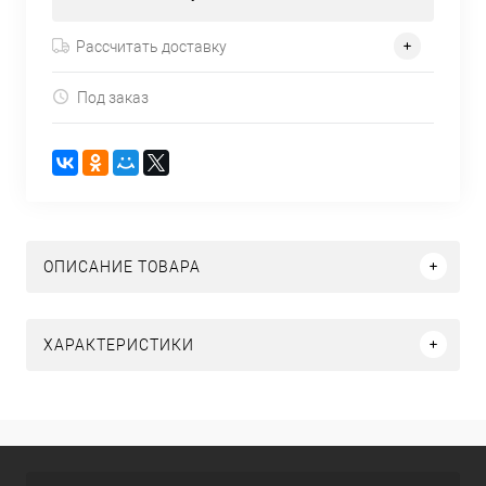
Рассчитать доставку
Под заказ
ОПИСАНИЕ ТОВАРА
ХАРАКТЕРИСТИКИ