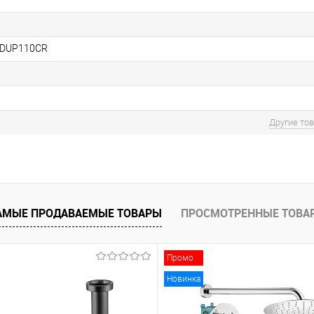
ZDUP110CR
Другие то
АМЫЕ ПРОДАВАЕМЫЕ ТОВАРЫ
ПРОСМОТРЕННЫЕ ТОВА
Промо
Новинка