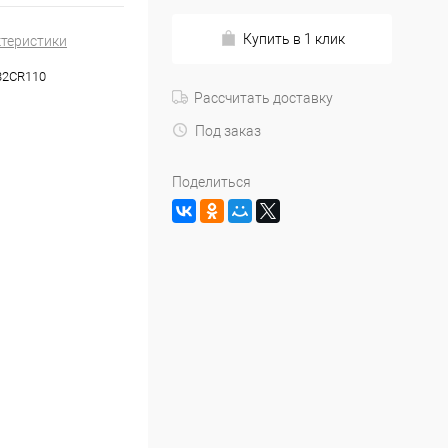
Купить в 1 клик
ктеристики
32CR110
Рассчитать доставку
Под заказ
Поделиться