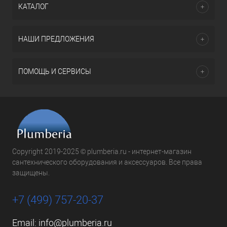
КАТАЛОГ
НАШИ ПРЕДЛОЖЕНИЯ
ПОМОЩЬ И СЕРВИСЫ
Copyright 2019-2025 © plumberia.ru - интернет-магазин
сантехнического оборудования и аксессуаров. Все права
защищены.
+7 (499) 757-20-37
Email:
info@plumberia.ru