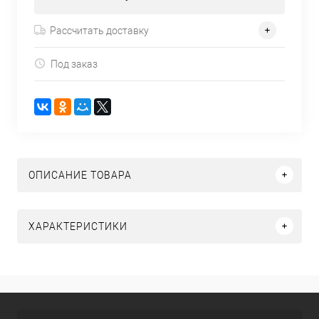
Рассчитать доставку
Под заказ
ОПИСАНИЕ ТОВАРА
ХАРАКТЕРИСТИКИ