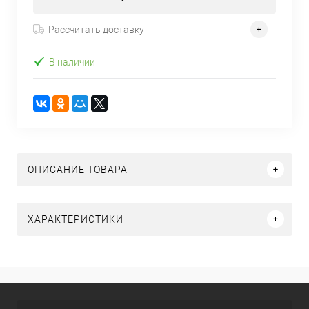
Рассчитать доставку
В наличии
ОПИСАНИЕ ТОВАРА
ХАРАКТЕРИСТИКИ