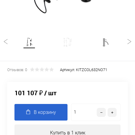
Отзывов: 0
Артикул:
KITZCOL632NO71
101 107 ₽
/ шт
В корзину
Купить в 1 клик