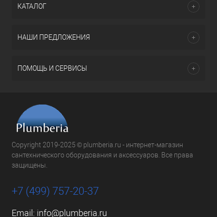
КАТАЛОГ
НАШИ ПРЕДЛОЖЕНИЯ
ПОМОЩЬ И СЕРВИСЫ
Copyright 2019-2025 © plumberia.ru - интернет-магазин
сантехнического оборудования и аксессуаров. Все права
защищены.
+7 (499) 757-20-37
Email:
info@plumberia.ru