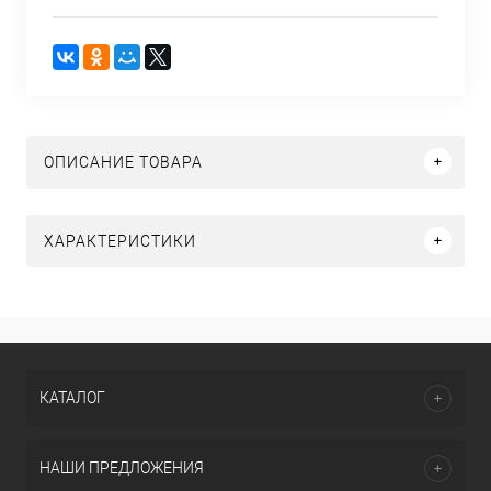
ОПИСАНИЕ ТОВАРА
ХАРАКТЕРИСТИКИ
КАТАЛОГ
НАШИ ПРЕДЛОЖЕНИЯ