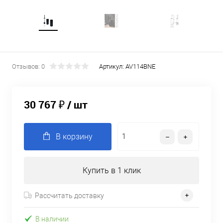
Отзывов: 0
Артикул:
AV114BNE
30 767 ₽
/ шт
В корзину
Купить в 1 клик
Рассчитать доставку
В наличии