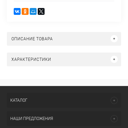
ОПИСАНИЕ ТОВАРА
ХАРАКТЕРИСТИКИ
КАТАЛОГ
НАШИ ПРЕДЛОЖЕНИЯ