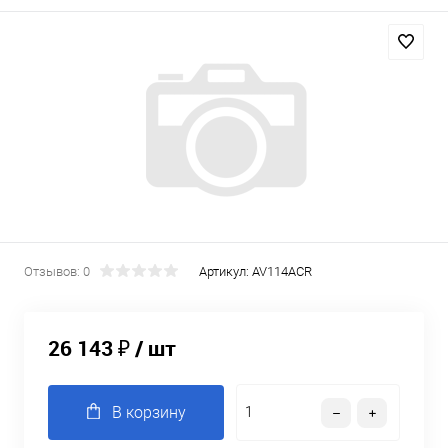
Отзывов: 0
Артикул:
AV114ACR
26 143 ₽
/ шт
В корзину