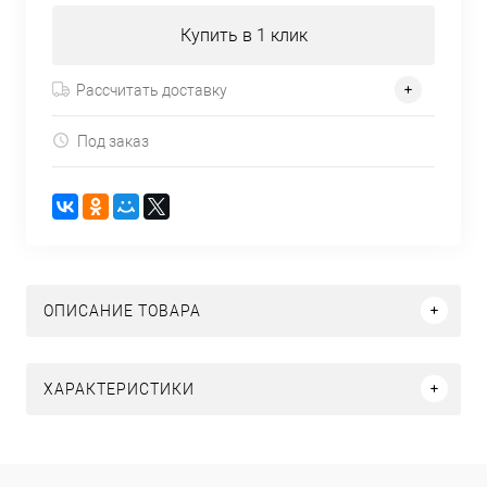
Купить в 1 клик
Рассчитать доставку
Под заказ
ОПИСАНИЕ ТОВАРА
ХАРАКТЕРИСТИКИ