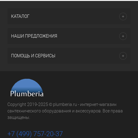
КАТАЛОГ
НАШИ ПРЕДЛОЖЕНИЯ
ПОМОЩЬ И СЕРВИСЫ
Copyright 2019-2025 © plumberia.ru - интернет-магазин
сантехнического оборудования и аксессуаров. Все права
защищены.
+7 (499) 757-20-37