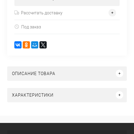
Рассчитать доставку
Под заказ
ОПИСАНИЕ ТОВАРА
ХАРАКТЕРИСТИКИ