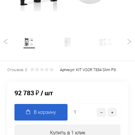
Отзывов: 0
Артикул:
KIT VSCR 7334 Slim P3
92 783 ₽
/ шт
В корзину
Купить в 1 клик