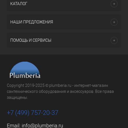
КАТАЛОГ
НАШИ ПРЕДЛОЖЕНИЯ
ПОМОЩЬ И СЕРВИСЫ
Copyright 2019-2025 © plumberia.ru - интернет-магазин
сантехнического оборудования и аксессуаров. Все права
защищены.
+7 (499) 757-20-37
Email:
info@plumberia.ru