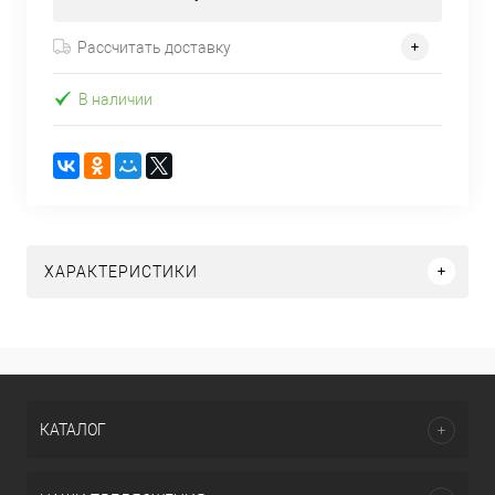
Рассчитать доставку
В наличии
ХАРАКТЕРИСТИКИ
КАТАЛОГ