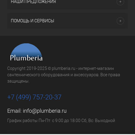
НАШИ ПРЕДЛОЖЕНИЯ
ПОМОЩЬ И СЕРВИСЫ
Copyright 2019-2025 © plumberia.ru - интернет-магазин
сантехнического оборудования и аксессуаров. Все права
защищены.
+7 (499) 757-20-37
Email:
info@plumberia.ru
График работы Пн-Пт: с 9:00 до 18:00 Сб, Вс: Выходной