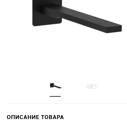
ОПИСАНИЕ ТОВАРА