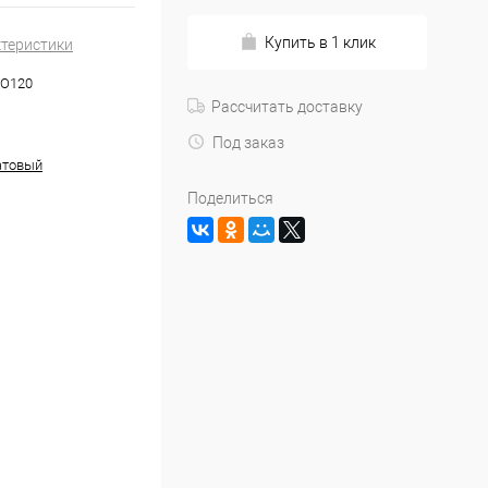
Купить в 1 клик
ктеристики
NO120
Рассчитать доставку
Под заказ
атовый
Поделиться