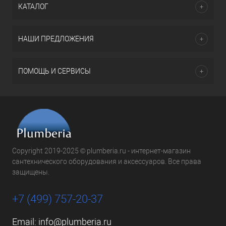
КАТАЛОГ
НАШИ ПРЕДЛОЖЕНИЯ
ПОМОЩЬ И СЕРВИСЫ
Copyright 2019-2025 © plumberia.ru - интернет-магазин
сантехнического оборудования и аксессуаров. Все права
защищены.
+7 (499) 757-20-37
Email:
info@plumberia.ru