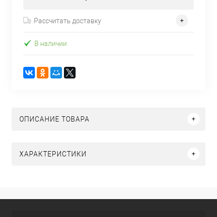
Рассчитать доставку
В наличии
ОПИСАНИЕ ТОВАРА
ХАРАКТЕРИСТИКИ