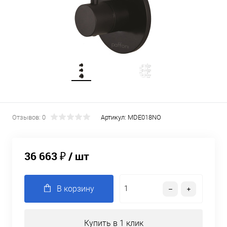
Отзывов: 0
Артикул:
MDE018NO
36 663 ₽
/ шт
В корзину
Купить в 1 клик