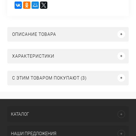
ОПИСАНИЕ ТОВАРА
ХАРАКТЕРИСТИКИ
С ЭТИМ ТОВАРОМ ПОКУПАЮТ (3)
КАТАЛОГ
НАШИ ПРЕДЛОЖЕНИЯ