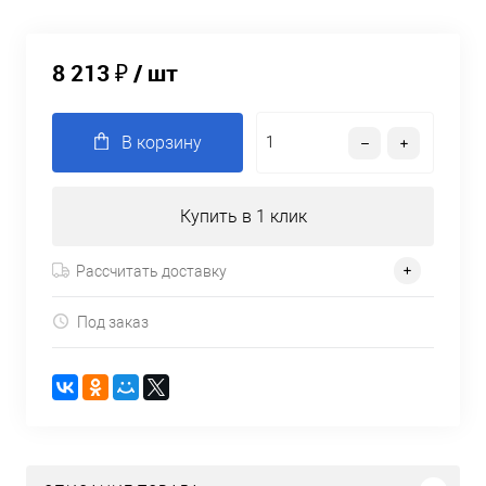
8 213 ₽
/ шт
В корзину
Купить в 1 клик
Рассчитать доставку
Под заказ