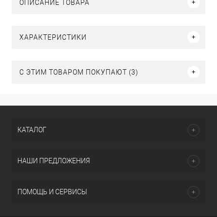
ОПИСАНИЕ ТОВАРА
ХАРАКТЕРИСТИКИ
С ЭТИМ ТОВАРОМ ПОКУПАЮТ (3)
КАТАЛОГ
НАШИ ПРЕДЛОЖЕНИЯ
ПОМОЩЬ И СЕРВИСЫ