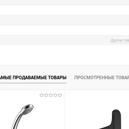
Другие то
АМЫЕ ПРОДАВАЕМЫЕ ТОВАРЫ
ПРОСМОТРЕННЫЕ ТОВА