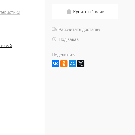
Купить в 1 клик
ктеристики
Рассчитать доставку
Под заказ
атовый
Поделиться