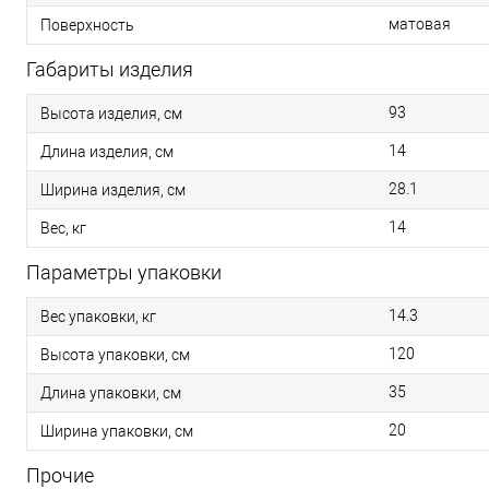
матовая
Поверхность
Габариты изделия
93
Высота изделия, см
14
Длина изделия, см
28.1
Ширина изделия, см
14
Вес, кг
Параметры упаковки
14.3
Вес упаковки, кг
120
Высота упаковки, см
35
Длина упаковки, см
20
Ширина упаковки, см
Прочие