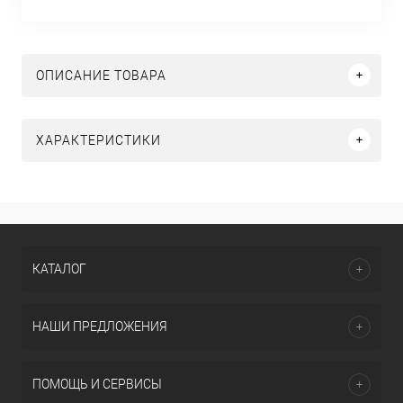
ОПИСАНИЕ ТОВАРА
ХАРАКТЕРИСТИКИ
КАТАЛОГ
НАШИ ПРЕДЛОЖЕНИЯ
ПОМОЩЬ И СЕРВИСЫ