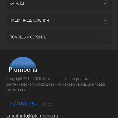
КАТАЛОГ
НАШИ ПРЕДЛОЖЕНИЯ
ПОМОЩЬ И СЕРВИСЫ
Copyright 2019-2025 © plumberia.ru - интернет-магазин
сантехнического оборудования и аксессуаров. Все права
защищены.
+7 (499) 757-20-37
Email:
info@plumberia.ru