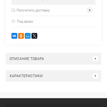
Рассчитать доставку
Под заказ
ОПИСАНИЕ ТОВАРА
ХАРАКТЕРИСТИКИ