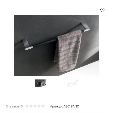
Отзывов: 0
Артикул:
A2018ANC