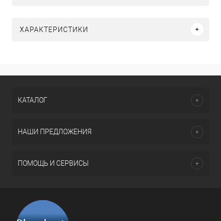
ХАРАКТЕРИСТИКИ
КАТАЛОГ
НАШИ ПРЕДЛОЖЕНИЯ
ПОМОЩЬ И СЕРВИСЫ