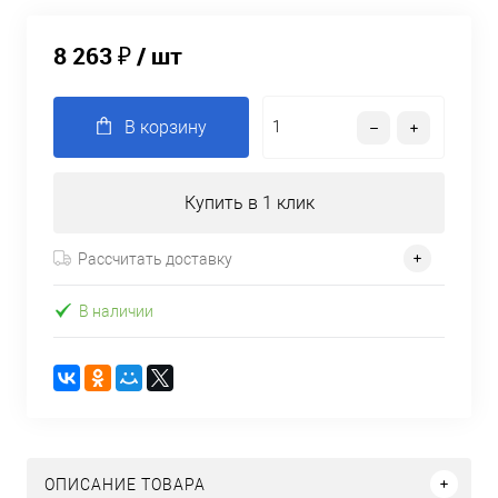
8 263 ₽
/ шт
В корзину
Купить в 1 клик
Рассчитать доставку
В наличии
ОПИСАНИЕ ТОВАРА