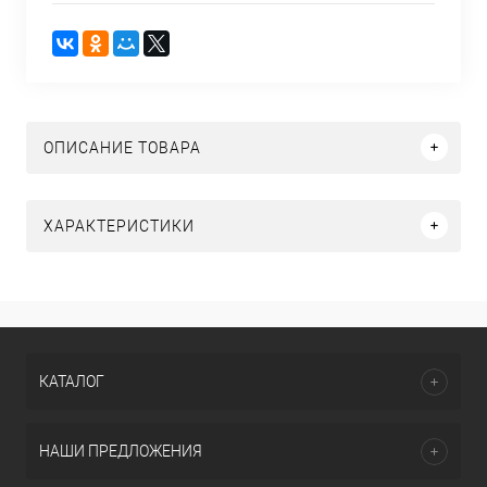
ОПИСАНИЕ ТОВАРА
ХАРАКТЕРИСТИКИ
КАТАЛОГ
НАШИ ПРЕДЛОЖЕНИЯ