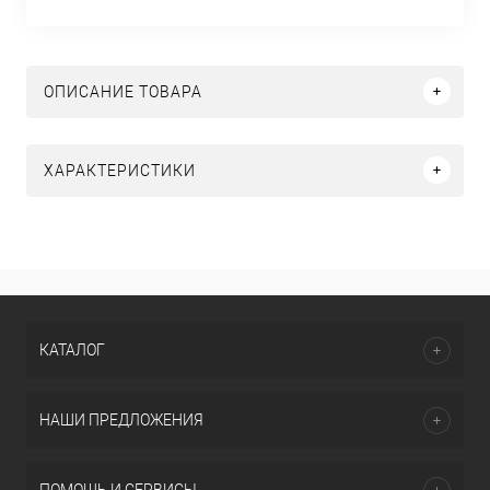
ОПИСАНИЕ ТОВАРА
ХАРАКТЕРИСТИКИ
КАТАЛОГ
НАШИ ПРЕДЛОЖЕНИЯ