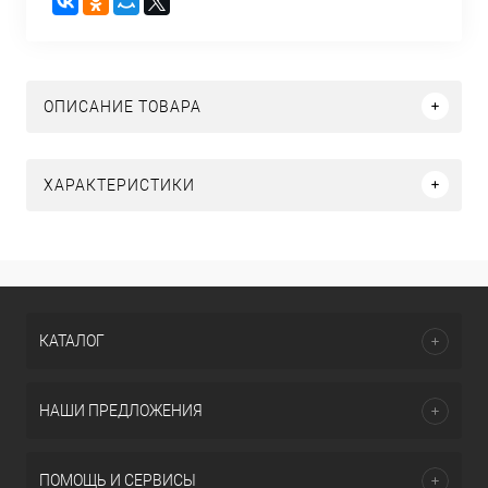
ОПИСАНИЕ ТОВАРА
ХАРАКТЕРИСТИКИ
КАТАЛОГ
НАШИ ПРЕДЛОЖЕНИЯ
ПОМОЩЬ И СЕРВИСЫ