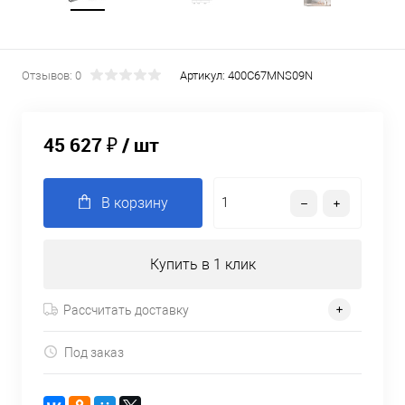
Отзывов: 0
Артикул:
400C67MNS09N
45 627 ₽
/ шт
В корзину
Купить в 1 клик
Рассчитать доставку
Под заказ