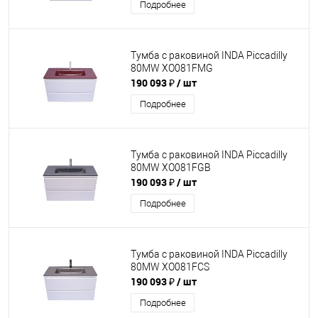
Подробнее
Тумба с раковиной INDA Piccadilly
80MW XO081FMG
190 093 ₽
/ шт
Подробнее
Тумба с раковиной INDA Piccadilly
80MW XO081FGB
190 093 ₽
/ шт
Подробнее
Тумба с раковиной INDA Piccadilly
80MW XO081FCS
190 093 ₽
/ шт
Подробнее