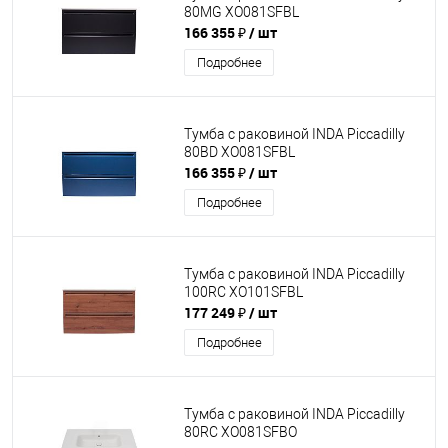
80MG XO081SFBL
166 355 ₽
/ шт
Подробнее
Тумба с раковиной INDA Piccadilly
80BD XO081SFBL
166 355 ₽
/ шт
Подробнее
Тумба с раковиной INDA Piccadilly
100RC XO101SFBL
177 249 ₽
/ шт
Подробнее
Тумба с раковиной INDA Piccadilly
80RC XO081SFBO