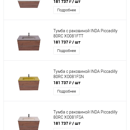
181 737 ₽
/ шт
Подробнее
Тумба с раковиной INDA Piccadilly
80RC XO081FTT
181 737 ₽
/ шт
Подробнее
Тумба с раковиной INDA Piccadilly
80RC XO081FSN
181 737 ₽
/ шт
Подробнее
Тумба с раковиной INDA Piccadilly
80RC XO081FSA
181 737 ₽
/ шт