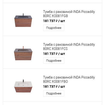
Тумба с раковиной INDA Piccadilly
80RC XO081FGB
181 737 ₽
/ шт
Подробнее
Тумба с раковиной INDA Piccadilly
80RC XO081FCS
181 737 ₽
/ шт
Подробнее
Тумба с раковиной INDA Piccadilly
80RC XO081FBO
181 737 ₽
/ шт
Подробнее