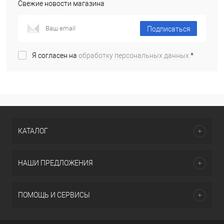
Свежие новости магазина
Подписаться
Я согласен на
обработку персональных данных.
*
КАТАЛОГ
НАШИ ПРЕДЛОЖЕНИЯ
ПОМОЩЬ И СЕРВИСЫ