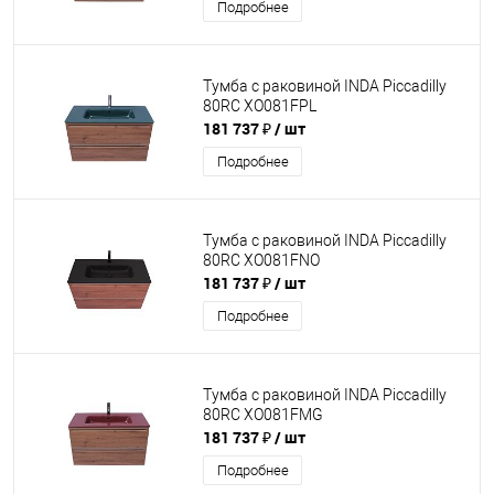
Подробнее
Тумба с раковиной INDA Piccadilly
80RC XO081FPL
181 737 ₽
/ шт
Подробнее
Тумба с раковиной INDA Piccadilly
80RC XO081FNO
181 737 ₽
/ шт
Подробнее
Тумба с раковиной INDA Piccadilly
80RC XO081FMG
181 737 ₽
/ шт
Подробнее