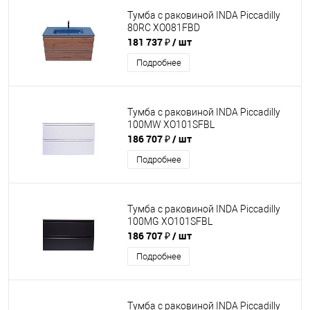
Тумба с раковиной INDA Piccadilly
80RC XO081FBD
181 737 ₽
/ шт
Подробнее
Тумба с раковиной INDA Piccadilly
100MW XO101SFBL
186 707 ₽
/ шт
Подробнее
Тумба с раковиной INDA Piccadilly
100MG XO101SFBL
186 707 ₽
/ шт
Подробнее
Тумба с раковиной INDA Piccadilly