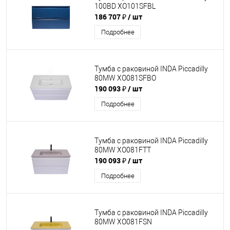
100BD XO101SFBL
186 707 ₽
/ шт
Подробнее
Тумба с раковиной INDA Piccadilly
80MW XO081SFBO
190 093 ₽
/ шт
Подробнее
Тумба с раковиной INDA Piccadilly
80MW XO081FTT
190 093 ₽
/ шт
Подробнее
Тумба с раковиной INDA Piccadilly
80MW XO081FSN