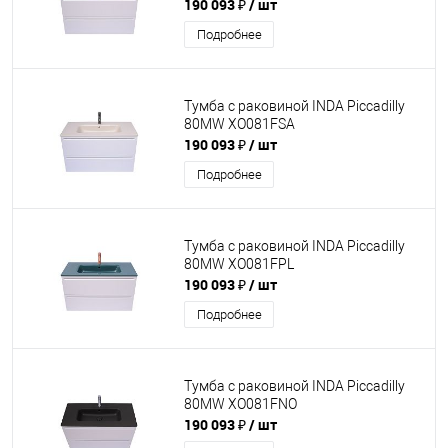
190 093 ₽
/ шт
Подробнее
Тумба с раковиной INDA Piccadilly
80MW XO081FSA
190 093 ₽
/ шт
Подробнее
Тумба с раковиной INDA Piccadilly
80MW XO081FPL
190 093 ₽
/ шт
Подробнее
Тумба с раковиной INDA Piccadilly
80MW XO081FNO
190 093 ₽
/ шт