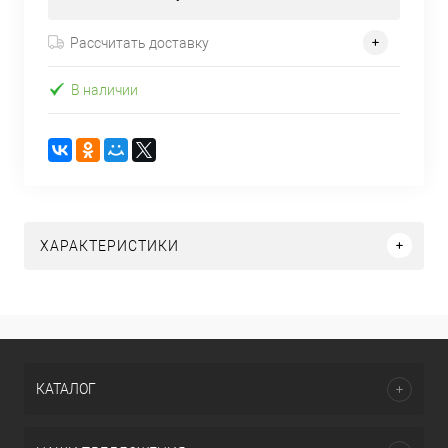
Рассчитать доставку
В наличии
ХАРАКТЕРИСТИКИ
КАТАЛОГ