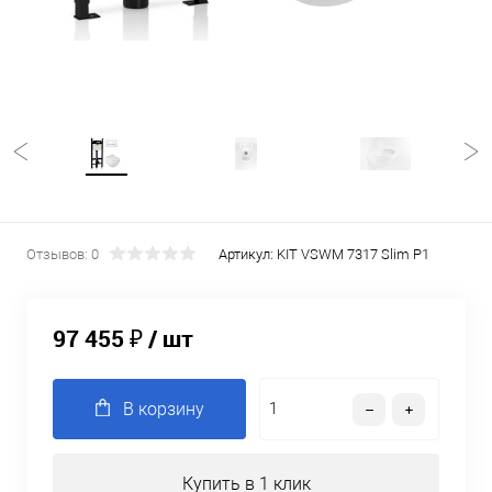
Отзывов: 0
Артикул:
KIT VSWM 7317 Slim P1
97 455 ₽
/ шт
В корзину
Купить в 1 клик