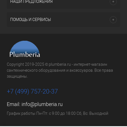
НАШИ ПРЕДЛОЖЕНИЯ
ПОМОЩЬ И СЕРВИСЫ
Copyright 2019-2025 © plumberia.ru - интернет-магазин
сантехнического оборудования и аксессуаров. Все права
защищены.
+7 (499) 757-20-37
Email:
info@plumberia.ru
График работы Пн-Пт: с 9:00 до 18:00 Сб, Вс: Выходной