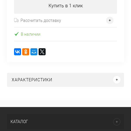
Купить в 1 клик
Рассчитать доставку
В наличии
ХАРАКТЕРИСТИКИ
КАТАЛОГ