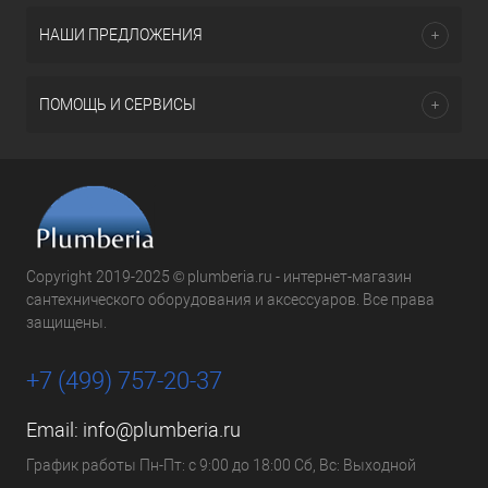
НАШИ ПРЕДЛОЖЕНИЯ
ПОМОЩЬ И СЕРВИСЫ
Copyright 2019-2025 © plumberia.ru - интернет-магазин
сантехнического оборудования и аксессуаров. Все права
защищены.
+7 (499) 757-20-37
Email:
info@plumberia.ru
График работы Пн-Пт: с 9:00 до 18:00 Сб, Вс: Выходной