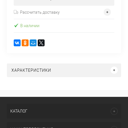
Рассчитать доставку
В наличии
ХАРАКТЕРИСТИКИ
КАТАЛОГ