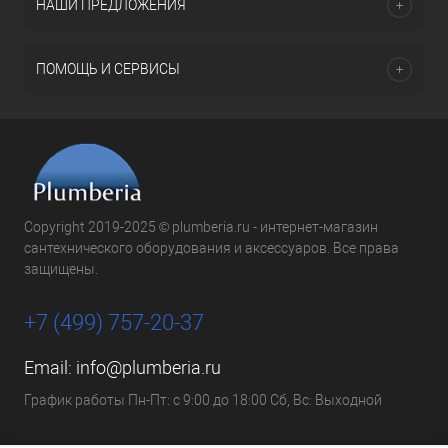
НАШИ ПРЕДЛОЖЕНИЯ
ПОМОЩЬ И СЕРВИСЫ
Copyright 2019-2025 © plumberia.ru - интернет-магазин
сантехнического оборудования и аксессуаров. Все права
защищены.
+7 (499) 757-20-37
Email:
info@plumberia.ru
График работы Пн-Пт: с 9:00 до 18:00 Сб, Вс: Выходной