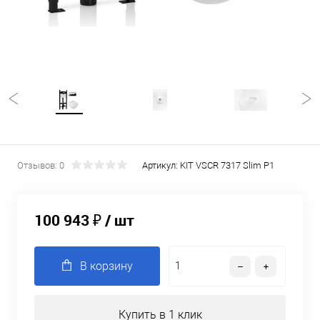
Отзывов: 0
Артикул:
KIT VSCR 7317 Slim P1
100 943 ₽
/ шт
В корзину
Купить в 1 клик