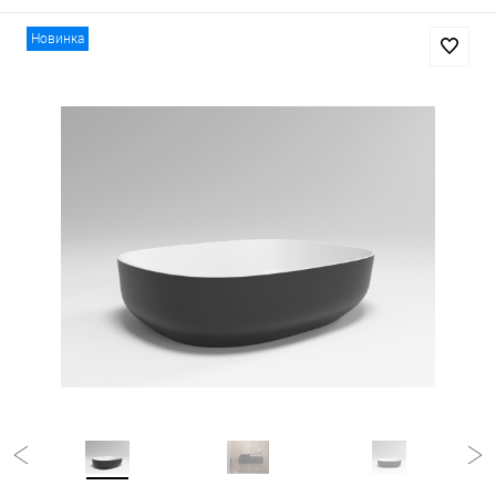
Новинка