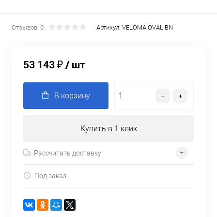
Отзывов: 0
Артикул:
VELOMA OVAL BN
53 143 ₽
/ шт
В корзину
Купить в 1 клик
Рассчитать доставку
Под заказ