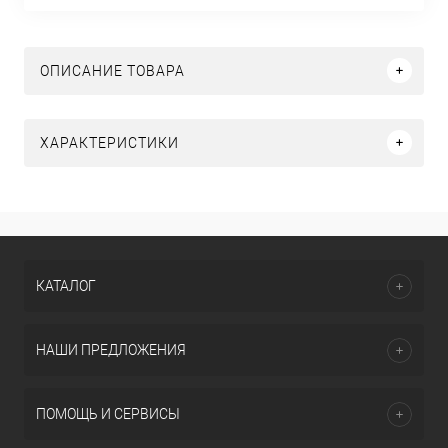
ОПИСАНИЕ ТОВАРА
ХАРАКТЕРИСТИКИ
КАТАЛОГ
НАШИ ПРЕДЛОЖЕНИЯ
ПОМОЩЬ И СЕРВИСЫ