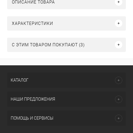
ОПИСАНИЕ ТОВАРА
ХАРАКТЕРИСТИКИ
С ЭТИМ ТОВАРОМ ПОКУПАЮТ (3)
КАТАЛОГ
НАШИ ПРЕДЛОЖЕНИЯ
ПОМОЩЬ И СЕРВИСЫ