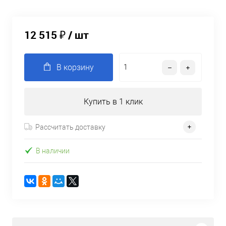
12 515 ₽
/ шт
В корзину
Купить в 1 клик
Рассчитать доставку
В наличии