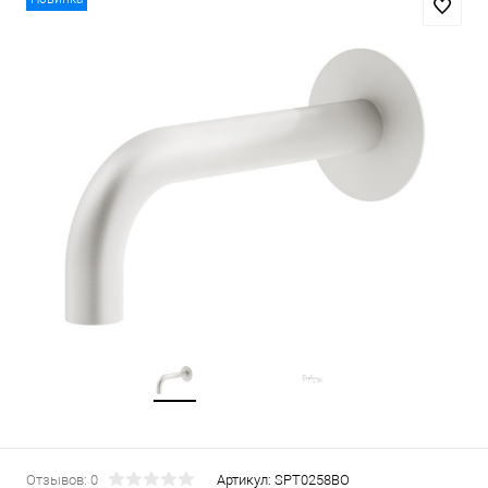
Отзывов: 0
Артикул:
SPT0258BO