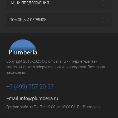
НАШИ ПРЕДЛОЖЕНИЯ
ПОМОЩЬ И СЕРВИСЫ
Copyright 2019-2025 © plumberia.ru - интернет-магазин
сантехнического оборудования и аксессуаров. Все права
защищены.
+7 (499) 757-20-37
Email:
info@plumberia.ru
График работы Пн-Пт: с 9:00 до 18:00 Сб, Вс: Выходной