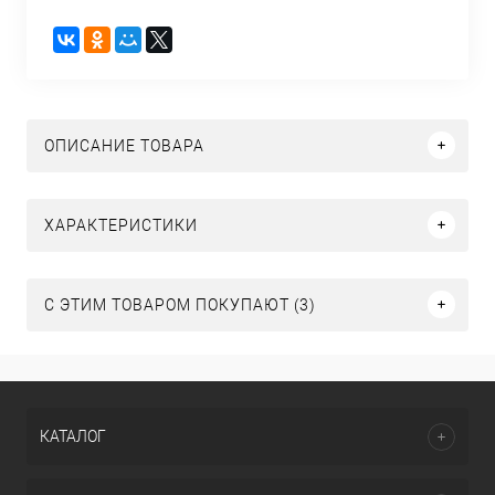
ОПИСАНИЕ ТОВАРА
ХАРАКТЕРИСТИКИ
С ЭТИМ ТОВАРОМ ПОКУПАЮТ (3)
КАТАЛОГ