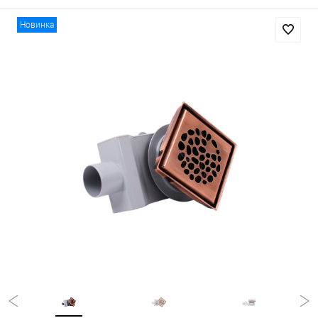
Новинка