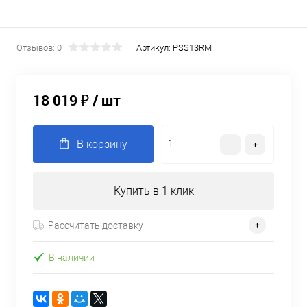
Отзывов: 0
Артикул:
PSS13RM
18 019 ₽
/ шт
В корзину
Купить в 1 клик
Рассчитать доставку
В наличии