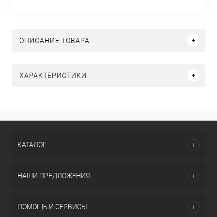
ОПИСАНИЕ ТОВАРА
ХАРАКТЕРИСТИКИ
КАТАЛОГ
НАШИ ПРЕДЛОЖЕНИЯ
ПОМОЩЬ И СЕРВИСЫ