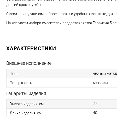
долгий срок службы.
Смесители в душевом наборе просты и удобны в монтаже, даже 
На все части набора смесителей предоставляется Гарантия 5 ле
ХАРАКТЕРИСТИКИ
Внешнее исполнение
черный мато
Цвет
матовая
Поверхность
Габариты изделия
77
Высота изделия, см
40
Длина изделия, см