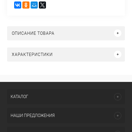
ОПИСАНИЕ ТОВАРА
ХАРАКТЕРИСТИКИ
КАТАЛОГ
НАШИ ПРЕДЛОЖЕНИЯ