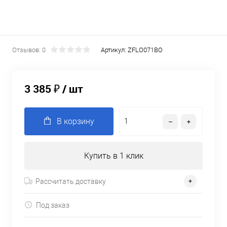
Отзывов: 0
Артикул:
ZFLO071BO
3 385 ₽
/ шт
В корзину
Купить в 1 клик
Рассчитать доставку
Под заказ