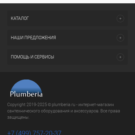
КАТАЛОГ
НАШИ ПРЕДЛОЖЕНИЯ
ПОМОЩЬ И СЕРВИСЫ
Copyright 2019-2025 © plumberia.ru - интернет-магазин
сантехнического оборудования и аксессуаров. Все права
защищены.
+7 (499) 757-20-37