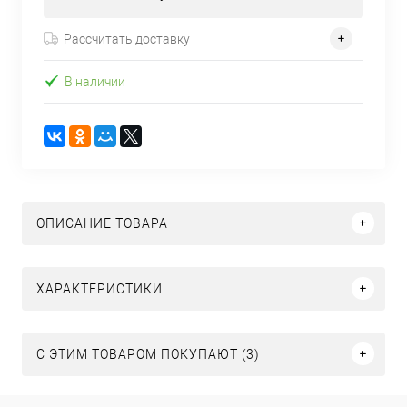
Рассчитать доставку
В наличии
ОПИСАНИЕ ТОВАРА
ХАРАКТЕРИСТИКИ
С ЭТИМ ТОВАРОМ ПОКУПАЮТ (3)