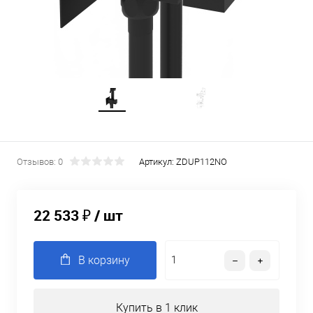
Отзывов: 0
Артикул:
ZDUP112NO
22 533 ₽
/ шт
В корзину
Купить в 1 клик