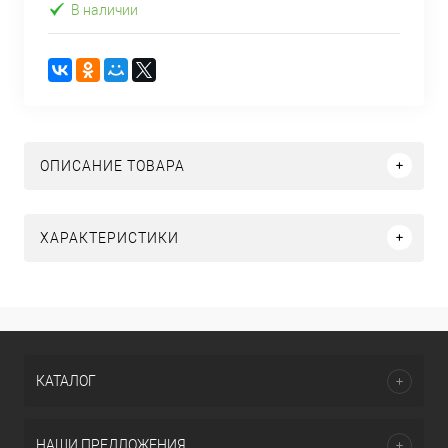
В наличии
ОПИСАНИЕ ТОВАРА
ХАРАКТЕРИСТИКИ
КАТАЛОГ
НАШИ ПРЕДЛОЖЕНИЯ