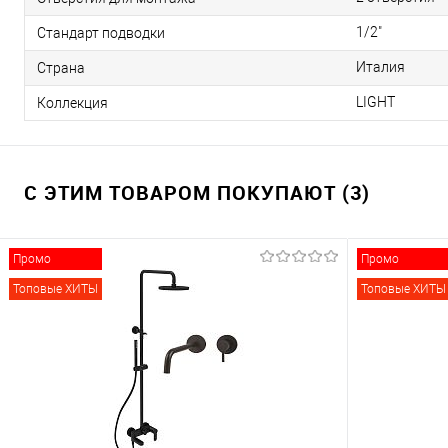
1/2"
Стандарт подводки
Италия
Страна
LIGHT
Коллекция
С ЭТИМ ТОВАРОМ ПОКУПАЮТ (3)
Промо
Промо
Топовые ХИТЫ
Топовые ХИТЫ