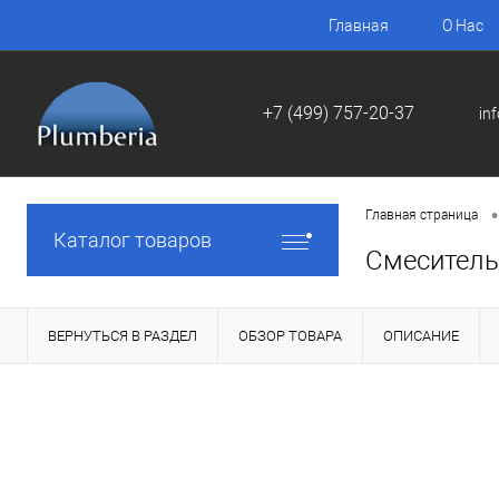
Главная
О Нас
+7 (499) 757-20-37
in
•
Главная страница
Каталог товаров
Смеситель 
ВЕРНУТЬСЯ В РАЗДЕЛ
ОБЗОР ТОВАРА
ОПИСАНИЕ