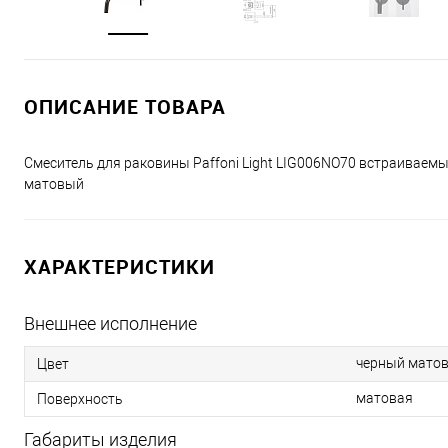
ОПИСАНИЕ ТОВАРА
Смеситель для раковины Paffoni Light LIG006NO70 встраиваемы
матовый
ХАРАКТЕРИСТИКИ
Внешнее исполнение
черный мато
Цвет
матовая
Поверхность
Габариты изделия