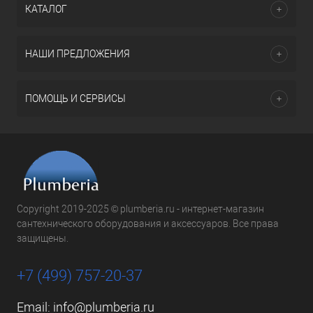
КАТАЛОГ
НАШИ ПРЕДЛОЖЕНИЯ
ПОМОЩЬ И СЕРВИСЫ
Copyright 2019-2025 © plumberia.ru - интернет-магазин
сантехнического оборудования и аксессуаров. Все права
защищены.
+7 (499) 757-20-37
Email:
info@plumberia.ru