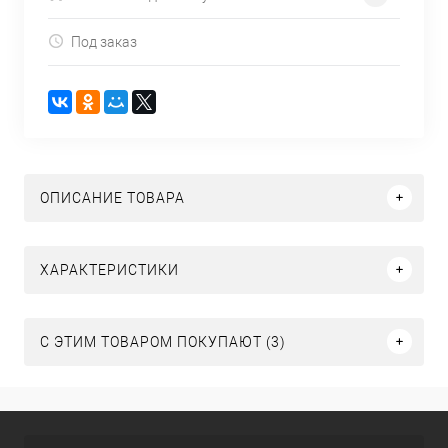
Под заказ
ОПИСАНИЕ ТОВАРА
ХАРАКТЕРИСТИКИ
С ЭТИМ ТОВАРОМ ПОКУПАЮТ (3)