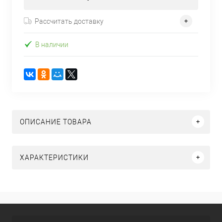
Рассчитать доставку
В наличии
ОПИСАНИЕ ТОВАРА
ХАРАКТЕРИСТИКИ