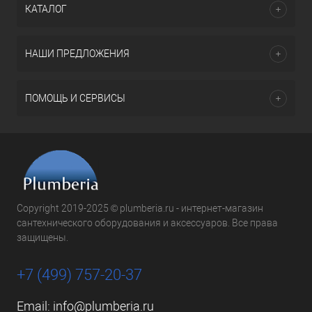
КАТАЛОГ
НАШИ ПРЕДЛОЖЕНИЯ
ПОМОЩЬ И СЕРВИСЫ
Copyright 2019-2025 © plumberia.ru - интернет-магазин
сантехнического оборудования и аксессуаров. Все права
защищены.
+7 (499) 757-20-37
Email:
info@plumberia.ru