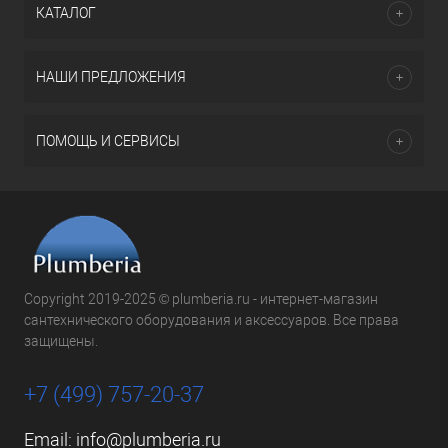
КАТАЛОГ
НАШИ ПРЕДЛОЖЕНИЯ
ПОМОЩЬ И СЕРВИСЫ
Copyright 2019-2025 © plumberia.ru - интернет-магазин
сантехнического оборудования и аксессуаров. Все права
защищены.
+7 (499) 757-20-37
Email:
info@plumberia.ru