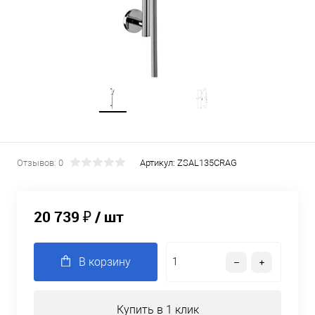
Отзывов: 0
Артикул:
ZSAL135CRAG
20 739 ₽
/ шт
В корзину
Купить в 1 клик