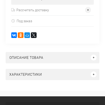
Рассчитать доставку
Под заказ
ОПИСАНИЕ ТОВАРА
ХАРАКТЕРИСТИКИ