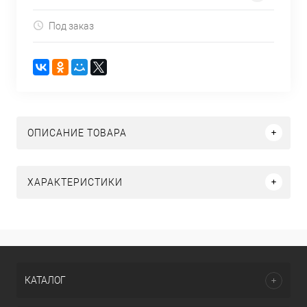
Под заказ
ОПИСАНИЕ ТОВАРА
ХАРАКТЕРИСТИКИ
КАТАЛОГ