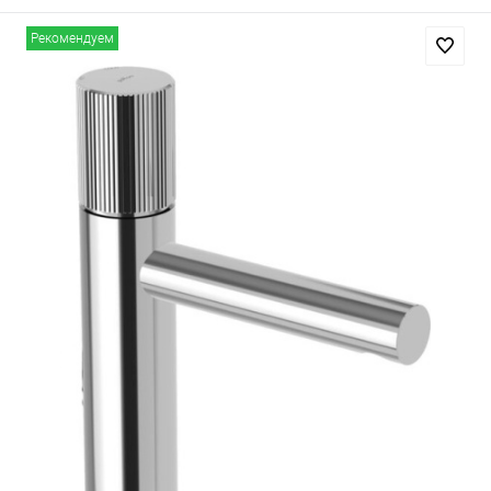
Рекомендуем