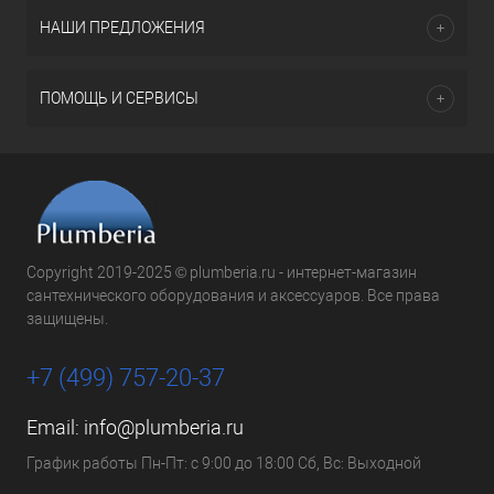
НАШИ ПРЕДЛОЖЕНИЯ
ПОМОЩЬ И СЕРВИСЫ
Copyright 2019-2025 © plumberia.ru - интернет-магазин
сантехнического оборудования и аксессуаров. Все права
защищены.
+7 (499) 757-20-37
Email:
info@plumberia.ru
График работы Пн-Пт: с 9:00 до 18:00 Сб, Вс: Выходной