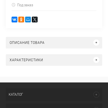
Под заказ
ОПИСАНИЕ ТОВАРА
ХАРАКТЕРИСТИКИ
КАТАЛОГ