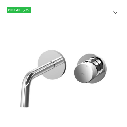
Рекомендуем