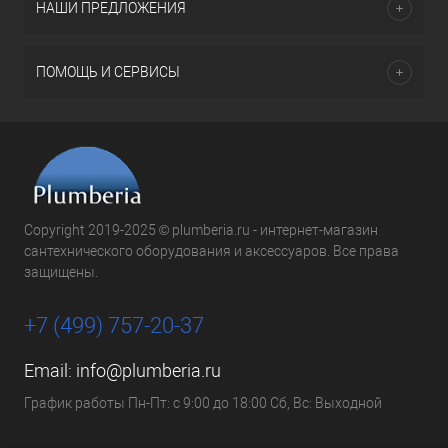
НАШИ ПРЕДЛОЖЕНИЯ
ПОМОЩЬ И СЕРВИСЫ
Copyright 2019-2025 © plumberia.ru - интернет-магазин
сантехнического оборудования и аксессуаров. Все права
защищены.
+7 (499) 757-20-37
Email:
info@plumberia.ru
График работы Пн-Пт: с 9:00 до 18:00 Сб, Вс: Выходной