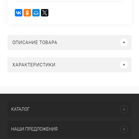
ОПИСАНИЕ ТОВАРА
ХАРАКТЕРИСТИКИ
КАТАЛОГ
НАШИ ПРЕДЛОЖЕНИЯ